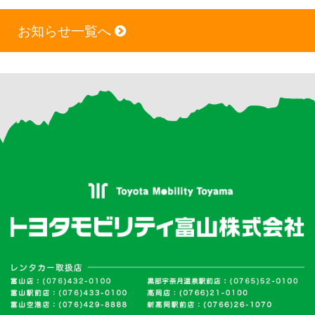
お知らせ一覧へ