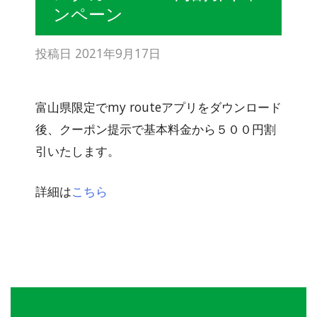
ンペーン
投稿日
2021年9月17日
富山県限定でmy routeアプリをダウンロード
後、クーポン提示で基本料金から５００円割
引いたします。
詳細は
こちら