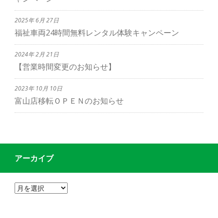
2025年 6月 27日
福祉車両24時間無料レンタル体験キャンペーン
2024年 2月 21日
【営業時間変更のお知らせ】
2023年 10月 10日
富山店移転ＯＰＥＮのお知らせ
アーカイブ