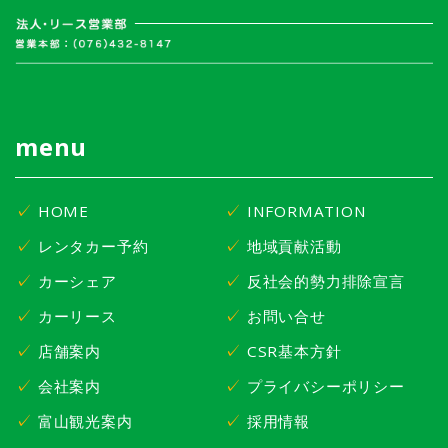
menu
HOME
INFORMATION
レンタカー予約
地域貢献活動
カーシェア
反社会的勢力排除宣言
カーリース
お問い合せ
店舗案内
CSR基本方針
会社案内
プライバシーポリシー
富山観光案内
採用情報