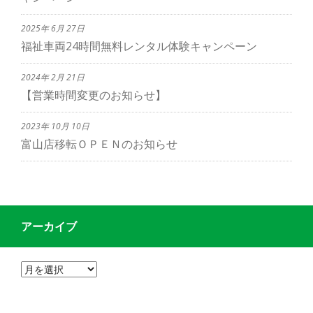
2025年 6月 27日
福祉車両24時間無料レンタル体験キャンペーン
2024年 2月 21日
【営業時間変更のお知らせ】
2023年 10月 10日
富山店移転ＯＰＥＮのお知らせ
アーカイブ