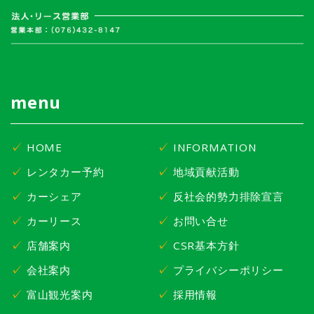
menu
HOME
INFORMATION
レンタカー予約
地域貢献活動
カーシェア
反社会的勢力排除宣言
カーリース
お問い合せ
店舗案内
CSR基本方針
会社案内
プライバシーポリシー
富山観光案内
採用情報