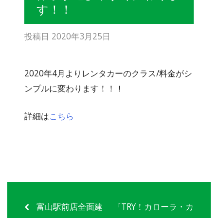
す！！
投稿日
2020年3月25日
2020年4月よりレンタカーのクラス/料金がシ
ンプルに変わります！！！
詳細は
こちら
富山駅前店全面建
『TRY！カローラ・カ