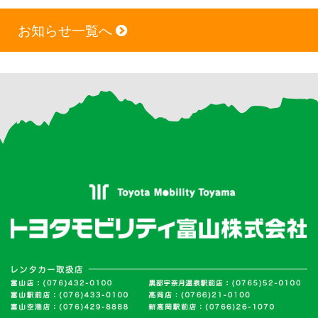
お知らせ一覧へ